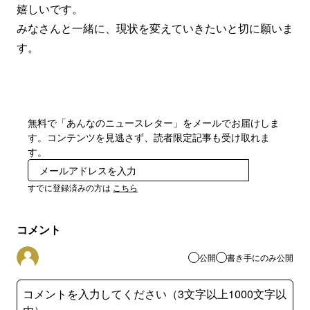
嬉しいです。
みなさんと一緒に、現状を変えていきたいと切に願いま
す。
無料で「あんなのニュースレター」をメールでお届けしま
す。コンテンツを見逃さず、読者限定記事も受け取れま
す。
登録
すでに登録済みの方は
こちら
コメント
公開
書き手にのみ公開