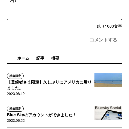
残り
1000
文字
コメントする
ホーム
記事
概要
読者限定
【登録者さま限定】久しぶりにアメリカに帰り
ました。
2023.08.12
読者限定
Blue Skyのアカウントができました！
2023.06.22