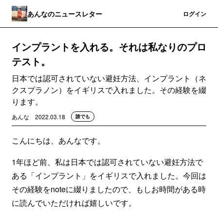
あんなのニュースレター
登録
ログイン
インプラントを入れる。それは私なりのプロ
テスト。
日本では認可されていない避妊方法、インプラント（ネ
クスプラノン）をイギリスで入れました。その経験を綴
ります。
あんな
2022.03.18
誰でも
こんにちは、あんなです。
1年ほど前、私は日本では認可されていない避妊方法で
ある「インプラント」をイギリスで入れました。今回は
その経験をnoteに綴りましたので、もしお時間がある時
に読んでいただければ嬉しいです。