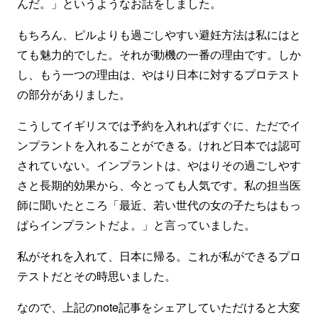
んだ。」というようなお話をしました。
もちろん、ピルよりも過ごしやすい避妊方法は私にはと
ても魅力的でした。それが動機の一番の理由です。しか
し、もう一つの理由は、やはり日本に対するプロテスト
の部分がありました。
こうしてイギリスでは予約を入れればすぐに、ただでイ
ンプラントを入れることができる。けれど日本では認可
されていない。インプラントは、やはりその過ごしやす
さと長期的効果から、今とっても人気です。私の担当医
師に聞いたところ「最近、若い世代の女の子たちはもっ
ぱらインプラントだよ。」と言っていました。
私がそれを入れて、日本に帰る。これが私ができるプロ
テストだとその時思いました。
なので、上記のnote記事をシェアしていただけると大変