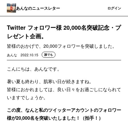
あんなのニュースレター
登録
ログイン
Twitter フォロワー様 20,000名突破記念・プ
レゼント企画。
皆様のおかげで、20,000フォロワーを突破しました。
あんな
2022.10.15
誰でも
こんにちは、あんなです。
暑い夏も終わり、肌寒い日が続きますね。
皆様におかれましては、良い日々をお過ごしになられて
いますでしょうか。
この度、なんと私のツイッターアカウントのフォロワー
様が20,000名を突破いたしました！（拍手！）