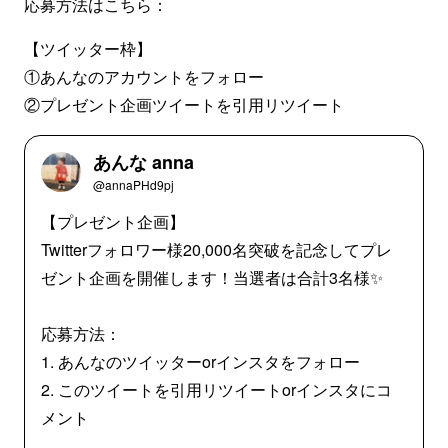
応募方法はこちら：
【ツイッター枠】
①あんなのアカウントをフォロー
②プレゼント企画ツイートを引用リツイート
あんな anna
@annaPHd9pj
【プレゼント企画】
Twitterフォロワー様20,000名突破を記念してプレ
ゼント企画を開催します！当選者は合計3名様✨
応募方法：
1. あんなのツイッターorインスタをフォロー
2. このツイートを引用リツイートorインスタにコ
メント