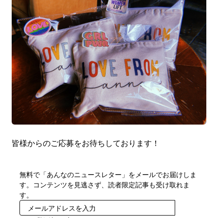
皆様からのご応募をお待ちしております！
無料で「あんなのニュースレター」をメールでお届けしま
す。コンテンツを見逃さず、読者限定記事も受け取れま
す。
登録