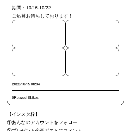
期間：10/15-10/22
ご応募お待ちしております！
2022/10/15 08:34
0Retweet
0Likes
【インスタ枠】
①あんなのアカウントをフォロー
②プレゼント企画ポストにコメント