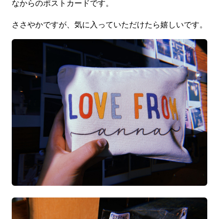
なからのポストカードです。
ささやかですが、気に入っていただけたら嬉しいです。