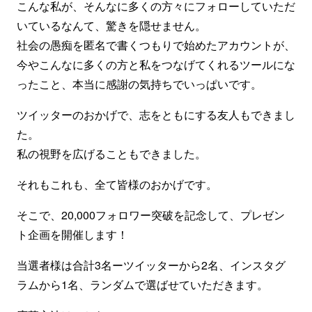
こんな私が、そんなに多くの方々にフォローしていただ
いているなんて、驚きを隠せません。
社会の愚痴を匿名で書くつもりで始めたアカウントが、
今やこんなに多くの方と私をつなげてくれるツールにな
ったこと、本当に感謝の気持ちでいっぱいです。
ツイッターのおかげで、志をともにする友人もできまし
た。
私の視野を広げることもできました。
それもこれも、全て皆様のおかげです。
そこで、20,000フォロワー突破を記念して、プレゼン
ト企画を開催します！
当選者様は合計3名ーツイッターから2名、インスタグ
ラムから1名、ランダムで選ばせていただきます。