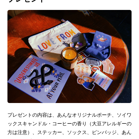
プレゼントの内容は、あんなオリジナルポーチ、ソイワ
ックスキャンドル・コーヒーの香り（大豆アレルギーの
方は注意）、ステッカー、ソックス、ピンバッジ、あん