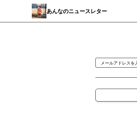
あんなのニュースレター