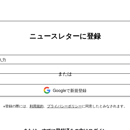
ニュースレターに登録
Googleで新規登録
※登録の際には、
利用規約
、
プライバシーポリシー
に同意したとみなされます。