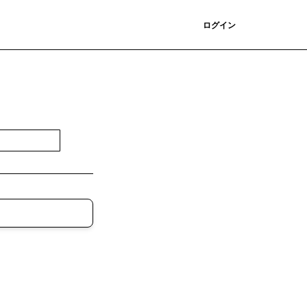
登録
ログイン
登録