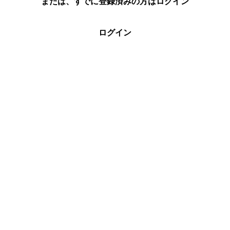
または、すでに登録済みの方はログイン
ログイン