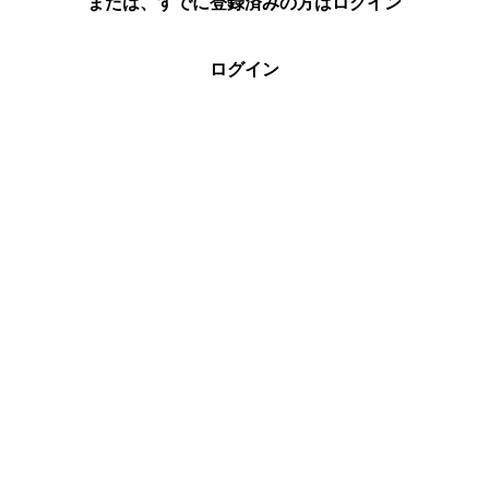
または、すでに登録済みの方はログイン
ログイン