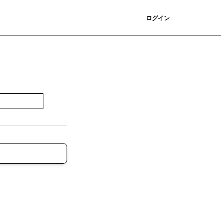
登録
ログイン
登録