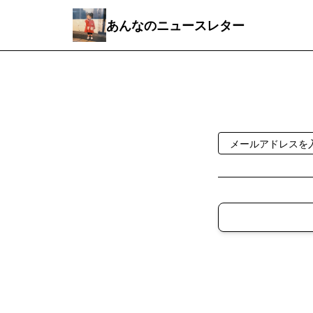
あんなのニュースレター