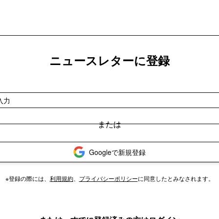
ニュースレターに登録
Googleで新規登録
※登録の際には、
利用規約
、
プライバシーポリシー
に同意したとみなされます。